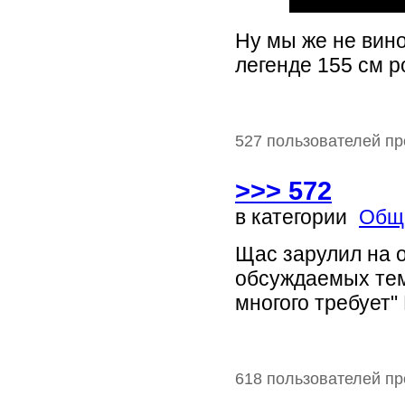
Ну мы же не вин
легенде 155 см р
527 пользователей пр
>>> 572
в категории
Общ
Щас зарулил на 
обсуждаемых тем
многого требует"
618 пользователей пр