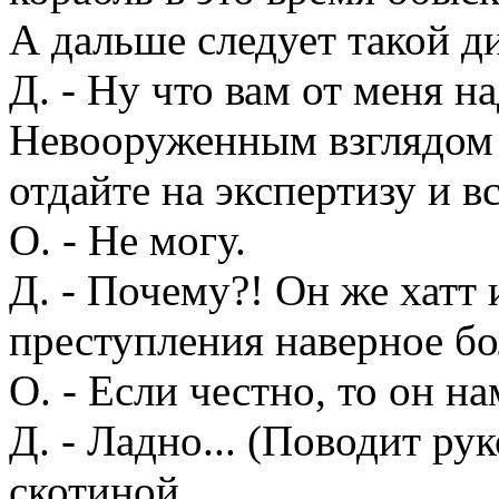
А дальше следует такой д
Д. - Ну что вам от меня на
Невооруженным взглядом 
отдайте на экспертизу и в
О. - Не могу.
Д. - Почему?! Он же хатт 
преступления наверное бо
О. - Если честно, то он на
Д. - Ладно... (Поводит ру
скотиной.