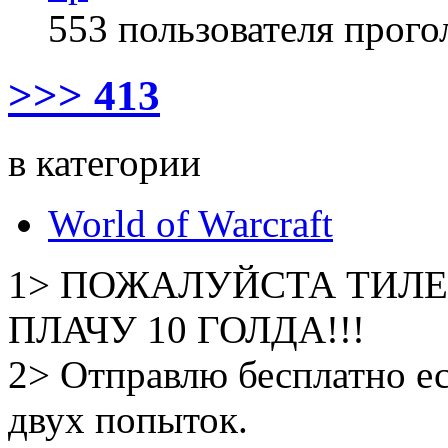
553 пользователя прого
>>> 413
в категории
World of Warcraft
1> ПОЖАЛУЙСТА ТИЛЕ
ПЛАЧУ 10 ГОЛДА!!!
2> Отправлю бесплатно е
двух попыток.