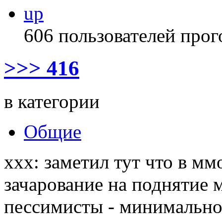
up
606 пользователей прог
>>> 416
в категории
Общие
xxx: заметил тут что в м
зачарование на поднятие 
пессимисты - минимально