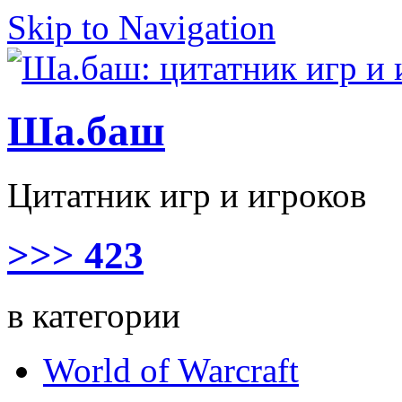
Skip to Navigation
Ша.баш
Цитатник игр и игроков
>>> 423
в категории
World of Warcraft