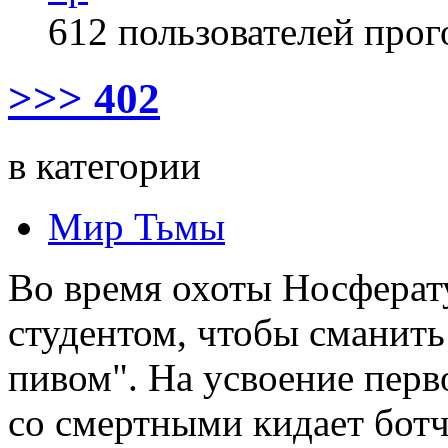
612 пользователей прог
>>> 402
в категории
Мир Тьмы
Во время охоты Носферат
студентом, чтобы сманить
пивом". На усвоение перв
со смертными кидает ботч,