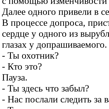
с помощью изменчивости "
Далее одного привели в се
В процессе допроса, прис
сердце у одного из выруб
глазах у допрашиваемого.
- Ты охотник?
- Кто это?
Пауза.
- Ты здесь что забыл?
- Нас послали следить за 