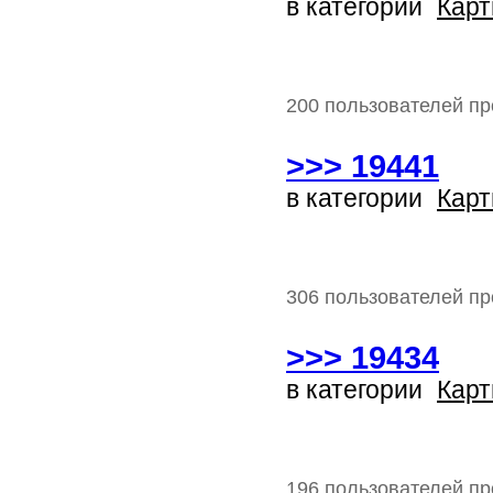
в категории
Карт
200 пользователей пр
>>> 19441
в категории
Карт
306 пользователей пр
>>> 19434
в категории
Карт
196 пользователей пр