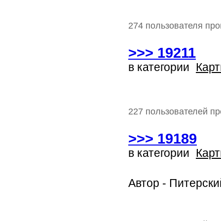
274 пользователя про
>>> 19211
в категории
Карт
227 пользователей пр
>>> 19189
в категории
Карт
Автор - Питерски