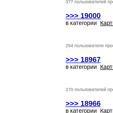
377 пользователей пр
>>> 19000
в категории
Карт
254 пользователя про
>>> 18967
в категории
Карт
270 пользователей пр
>>> 18966
в категории
Карт