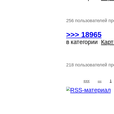
256 пользователей пр
>>> 18965
в категории
Карт
218 пользователей пр
<<<
‹‹‹
1