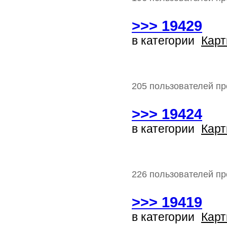
>>> 19429
в категории
Карт
205 пользователей пр
>>> 19424
в категории
Карт
226 пользователей пр
>>> 19419
в категории
Карт