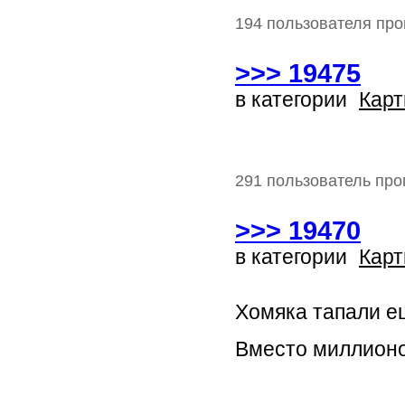
194 пользователя про
>>> 19475
в категории
Карт
291 пользователь про
>>> 19470
в категории
Карт
Хомяка тапали 
Вместо миллион