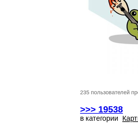
235 пользователей пр
>>> 19538
в категории
Карт