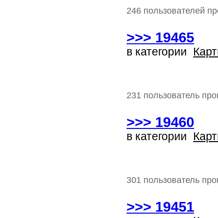
246 пользователей пр
>>> 19465
в категории
Карт
231 пользователь про
>>> 19460
в категории
Карт
301 пользователь про
>>> 19451