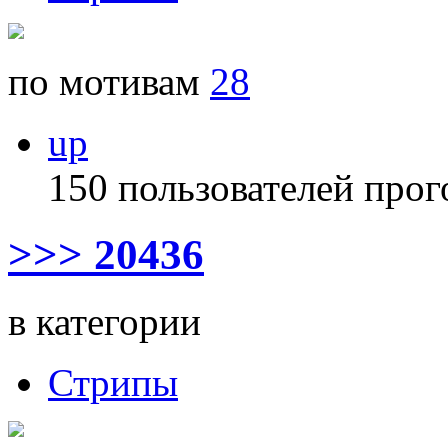
по мотивам
28
up
150 пользователей прог
>>> 20436
в категории
Стрипы