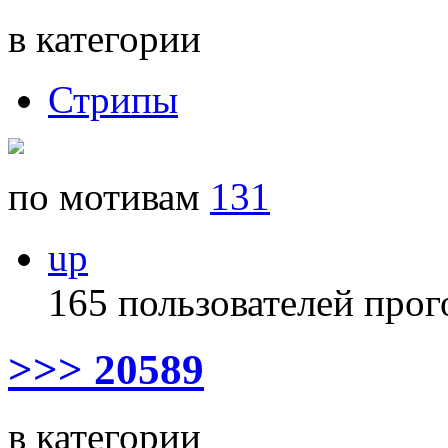
в категории
Стрипы
по мотивам
131
up
165 пользователей прог
>>> 20589
в категории