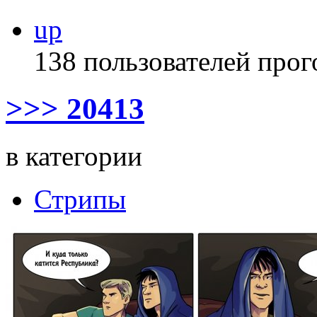
up
138 пользователей прог
>>> 20413
в категории
Стрипы