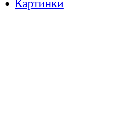
Картинки