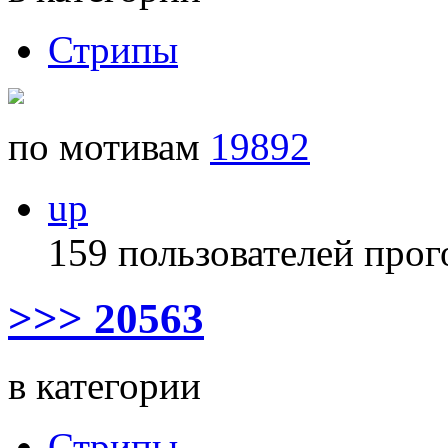
Стрипы
по мотивам
19892
up
159 пользователей прог
>>> 20563
в категории
Стрипы