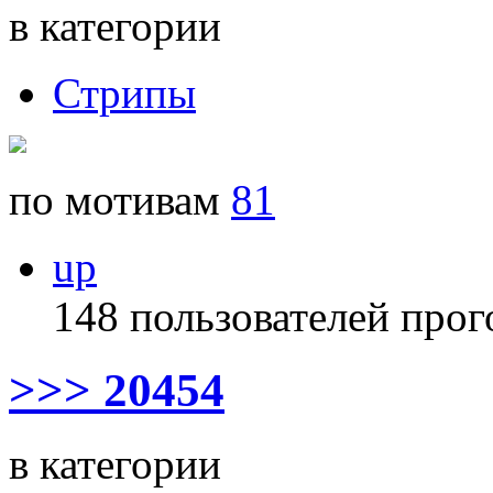
в категории
Стрипы
по мотивам
81
up
148 пользователей прог
>>> 20454
в категории