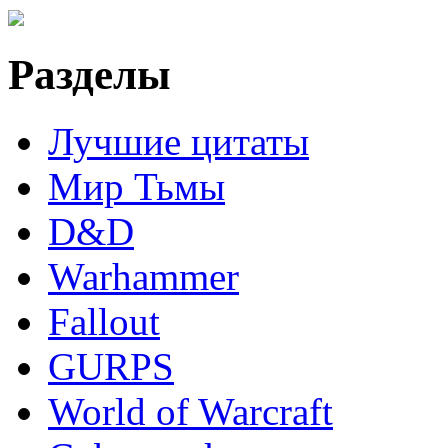
Разделы
Лучшие цитаты
Мир Тьмы
D&D
Warhammer
Fallout
GURPS
World of Warcraft