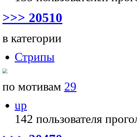
>>> 20510
в категории
Стрипы
по мотивам
29
up
142 пользователя прого