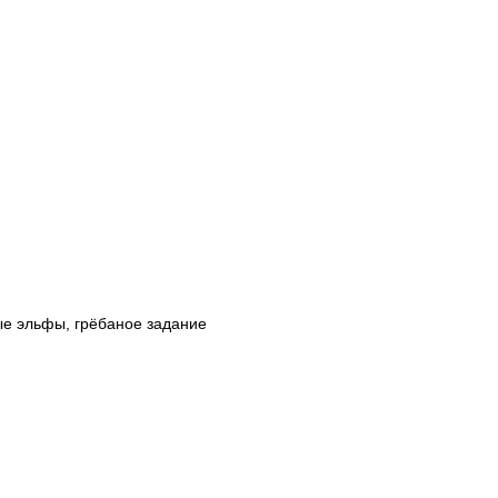
ые эльфы, грёбаное задание