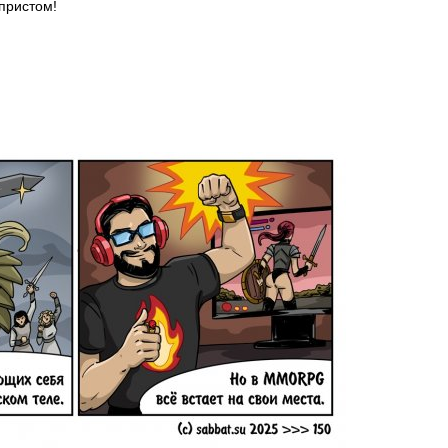
 пристом!