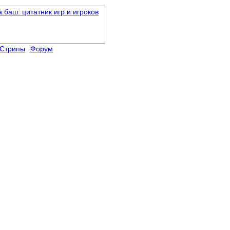
Стрипы
Форум