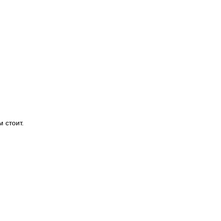
 стоит.