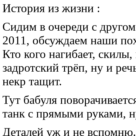
История из жизни :
Сидим в очереди с другом
2011, обсуждаем наши по
Кто кого нагибает, скилы,
задротский трёп, ну и ре
некр тащит.
Тут бабуля поворачивается
танк с прямыми руками, н
Деталей уж и не вспомню..