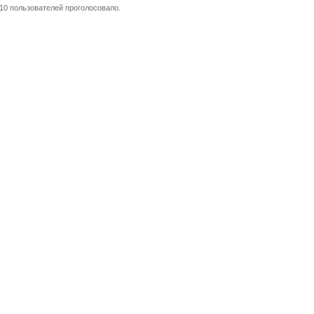
10 пользователей проголосовало.