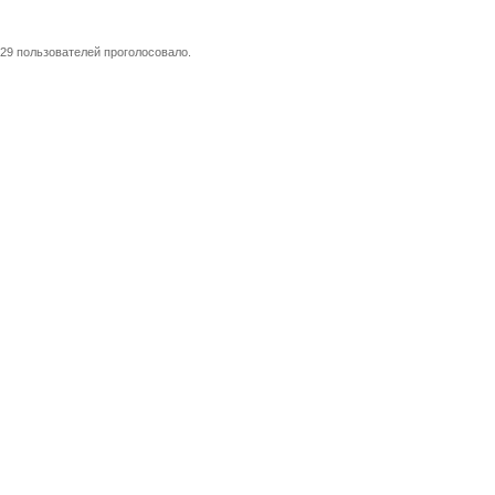
29 пользователей проголосовало.