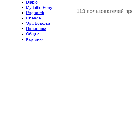
Diablo
My Little Pony
113 пользователей пр
Ragnarok
Lineage
Эра Водолея
Полигонки
Общие
Картинки