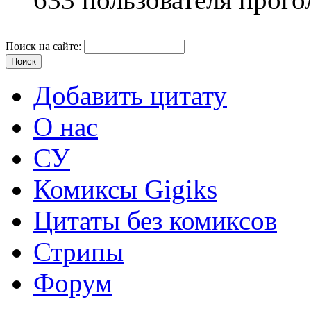
Поиск на сайте:
Добавить цитату
О нас
СУ
Комиксы Gigiks
Цитаты без комиксов
Стрипы
Форум