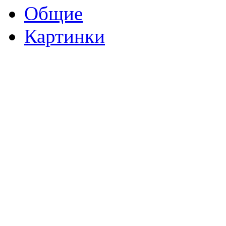
Общие
Картинки