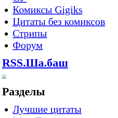
Комиксы Gigiks
Цитаты без комиксов
Стрипы
Форум
RSS.Ша.баш
Разделы
Лучшие цитаты