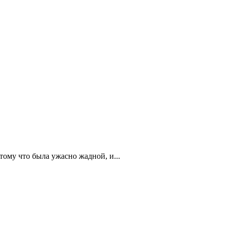
тому что была ужасно жадной, и...