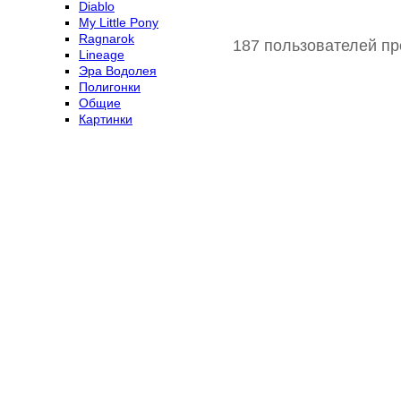
Diablo
My Little Pony
Ragnarok
187 пользователей пр
Lineage
Эра Водолея
Полигонки
Общие
Картинки