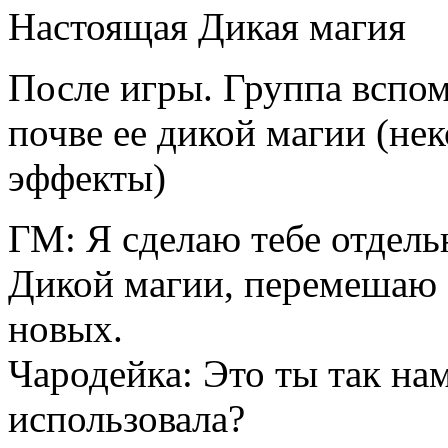
Настоящая Дикая магия
После игры. Группа вспом
почве ее дикой магии (не
эффекты)
ГМ: Я сделаю тебе отдел
Дикой магии, перемешаю
новых.
Чародейка: Это ты так нам
использовала?