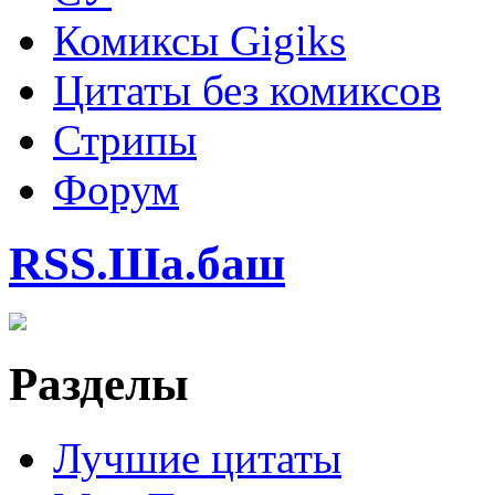
Комиксы Gigiks
Цитаты без комиксов
Стрипы
Форум
RSS.Ша.баш
Разделы
Лучшие цитаты