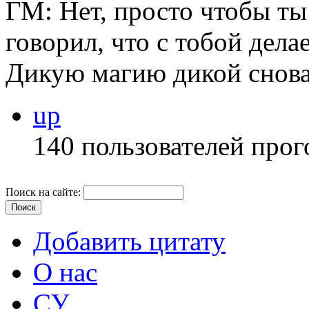
ГМ: Нет, просто чтобы ты 
говорил, что с тобой дела
Дикую магию дикой снова
up
140 пользователей прог
Поиск на сайте:
Добавить цитату
О нас
СУ