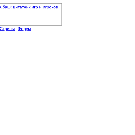
Стрипы
Форум