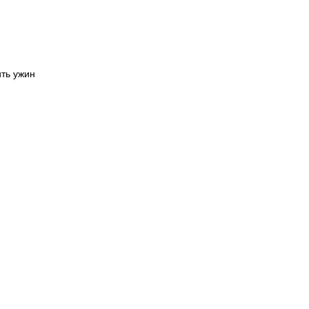
ить ужин