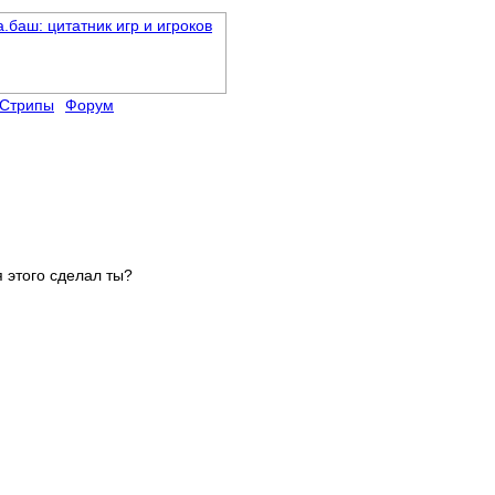
Стрипы
Форум
я этого сделал ты?