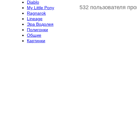
Diablo
532 пользователя про
My Little Pony
Ragnarok
Lineage
Эра Водолея
Полигонки
Общие
Картинки