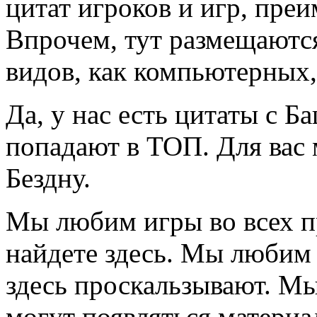
цитат игроков и игр, пре
Впрочем, тут размещаются
видов, как компьютерных,
Да, у нас есть цитаты с Б
попадают в ТОП. Для вас
Бездну.
Мы любим игры во всех п
найдете здесь. Мы любим 
здесь проскальзывают. М
могут появляться материа