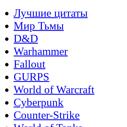
Лучшие цитаты
Мир Тьмы
D&D
Warhammer
Fallout
GURPS
World of Warcraft
Сyberpunk
Counter-Strike