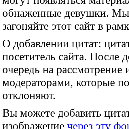
обнаженные девушки. Мы 
загоняйте этот сайт в рам
О добавлении цитат: цита
посетитель сайта. После 
очередь на рассмотрение 
модераторами, которые по
отклоняют.
Вы можете добавить цита
изображение
через эту фо