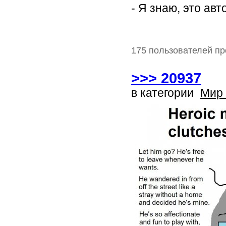
- Я знаю, это ав
175 пользователей пр
>>> 20937
в категории
Мир