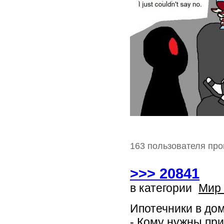
163 пользователя про
>>> 20841
в категории
Мир
Ипотечники в дом
- Кому нужны пр