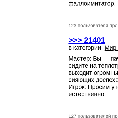
фаллоимитатор. 
123 пользователя про
>>> 21401
в категории
Мир
Мастер: Вы — па
сидите на теплот
выходит огромны
сияющих доспеха
Игрок: Просим у 
естественно.
127 пользователей пр