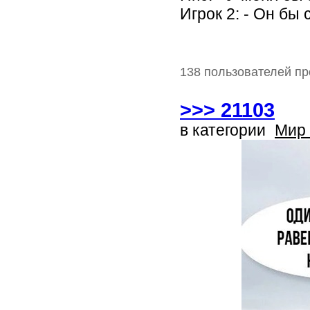
Игрок 2: - Он бы 
138 пользователей пр
>>> 21103
в категории
Мир