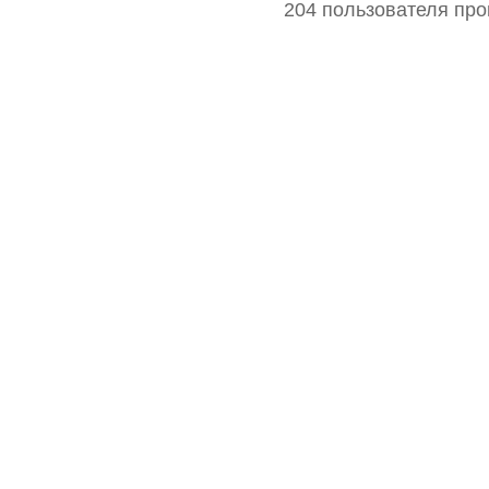
204 пользователя про