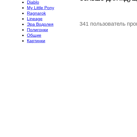
Diablo
My Little Pony
Ragnarok
Lineage
341 пользователь про
Эра Водолея
Полигонки
Общие
Картинки