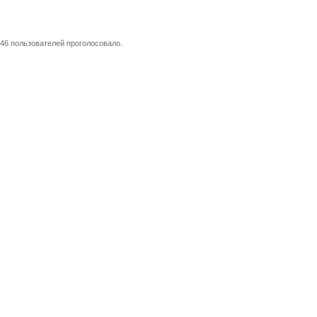
46 пользователей проголосовало.