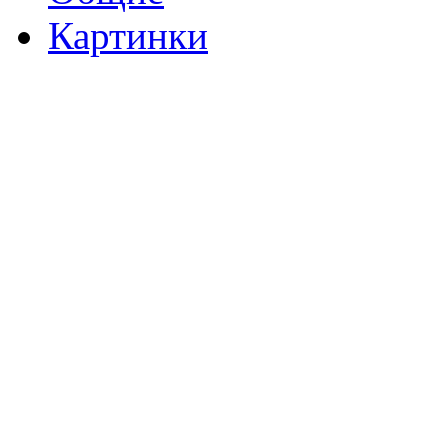
Картинки