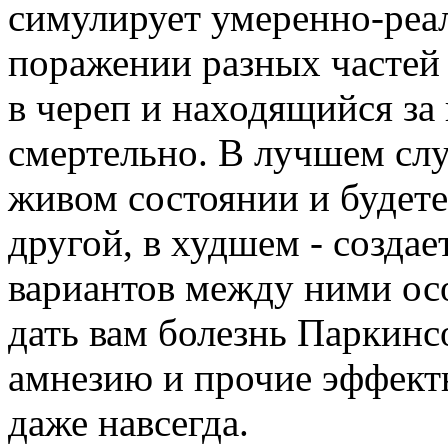
симулирует умеренно-реа
поражении разных частей 
в череп и находящийся за 
смертельно. В лучшем слу
живом состоянии и будете
другой, в худшем - созда
вариантов между ними о
дать вам болезнь Паркинс
амнезию и прочие эффект
даже навсегда.