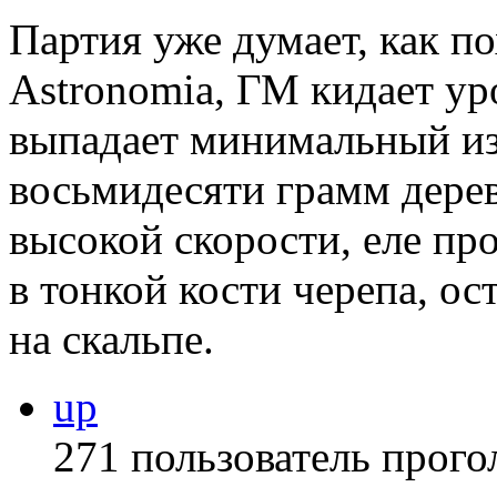
Партия уже думает, как по
Astronomia, ГМ кидает уро
выпадает минимальный и
восьмидесяти грамм дерев
высокой скорости, еле пр
в тонкой кости черепа, ос
на скальпе.
up
271 пользователь прого