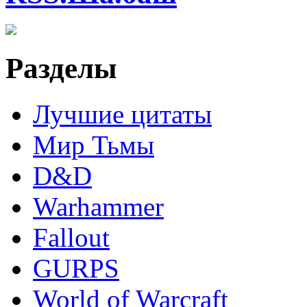
Разделы
Лучшие цитаты
Мир Тьмы
D&D
Warhammer
Fallout
GURPS
World of Warcraft