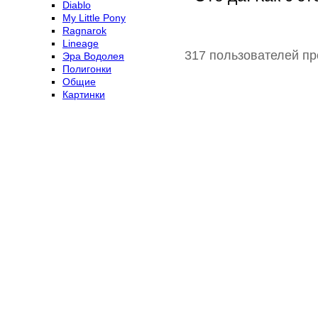
Diablo
My Little Pony
Ragnarok
Lineage
317 пользователей пр
Эра Водолея
Полигонки
Общие
Картинки