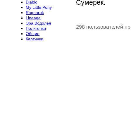
Сумерек.
Diablo
My Little Pony
Ragnarok
Lineage
Эра Водолея
298 пользователей пр
Полигонки
Общие
Картинки