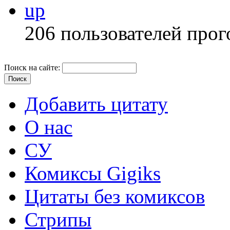
up
206 пользователей прог
Поиск на сайте:
Добавить цитату
О нас
СУ
Комиксы Gigiks
Цитаты без комиксов
Стрипы