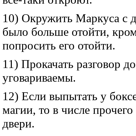
10) Окружить Маркуса с д
было больше отойти, кром
попросить его отойти.
11) Прокачать разговор до
уговариваемы.
12) Если выпытать у бокс
магии, то в числе прочего
двери.