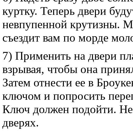
куртку. Теперь двери буду
невпупенной крутизны. М
съездит вам по морде мол
7) Применить на двери пл
взрывая, чтобы она прин
Затем отнести ее в Броук
ключом и попросить пере
Ключ должен подойти. Не
дверях.