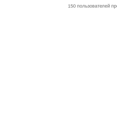
150 пользователей пр