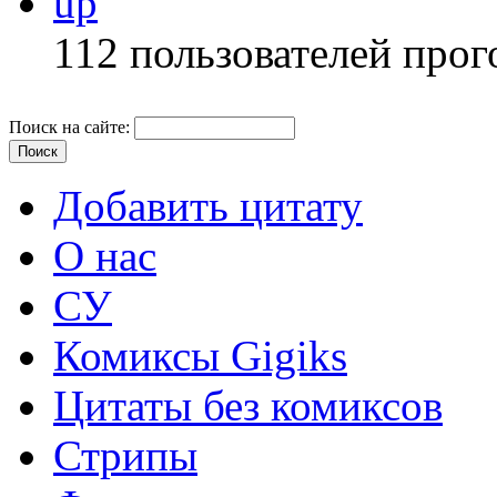
up
112 пользователей прог
Поиск на сайте:
Добавить цитату
О нас
СУ
Комиксы Gigiks
Цитаты без комиксов
Стрипы