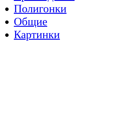
Полигонки
Общие
Картинки