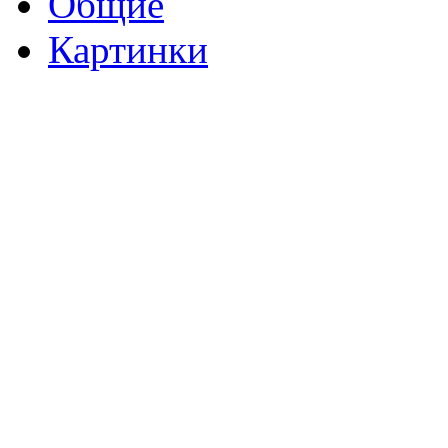
Общие
Картинки