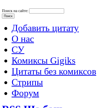
Поиск на сайте:
Добавить цитату
О нас
СУ
Комиксы Gigiks
Цитаты без комиксов
Стрипы
Форум