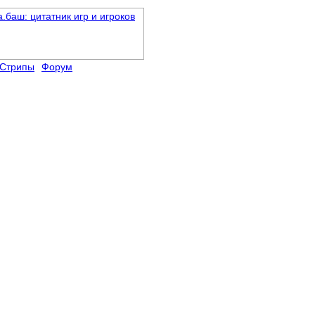
Стрипы
Форум