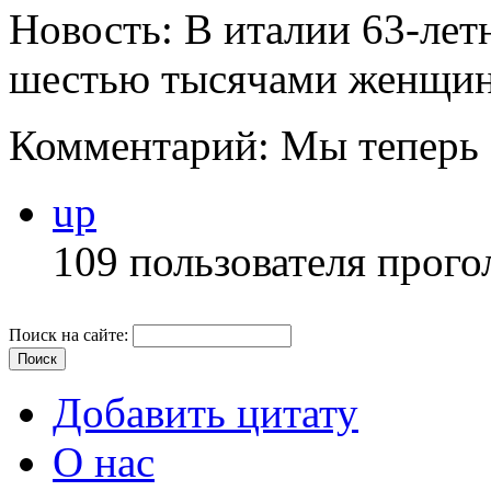
Новость: В италии 63-лет
шестью тысячами женщин,
Комментарий: Мы теперь з
up
109 пользователя прого
Поиск на сайте:
Добавить цитату
О нас