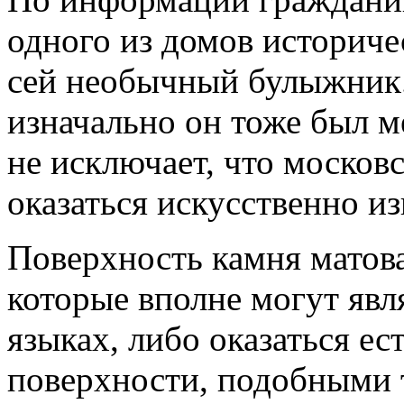
одного из домов историче
сей необычный булыжник.
изначально он тоже был м
не исключает, что москов
оказаться искусственно и
Поверхность камня матова
которые вполне могут явл
языках, либо оказаться е
поверхности, подобными 