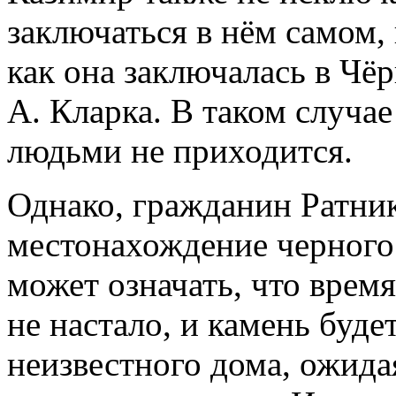
заключаться в нём самом,
как она заключалась в Чё
А. Кларка. В таком случа
людьми не приходится.
Однако, гражданин Ратник
местонахождение черного 
может означать, что врем
не настало, и камень буде
неизвестного дома, ожида