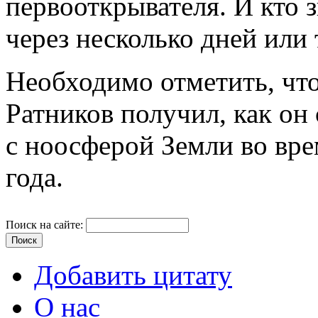
первооткрывателя. И кто з
через несколько дней или
Необходимо отметить, чт
Ратников получил, как он 
с ноосферой Земли во врем
года.
Поиск на сайте:
Добавить цитату
О нас