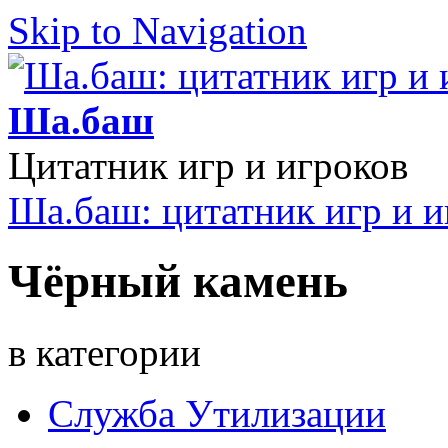
Skip to Navigation
Ша.баш
Цитатник игр и игроков
Ша.баш: цитатник игр и и
Чёрный камень
в категории
Служба Утилизации