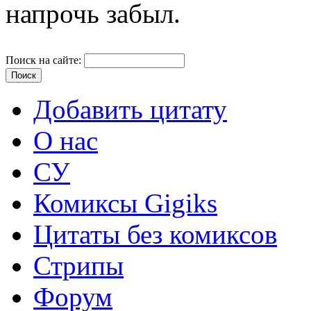
напрочь забыл.
Поиск на сайте:
Добавить цитату
О нас
СУ
Комиксы Gigiks
Цитаты без комиксов
Стрипы
Форум