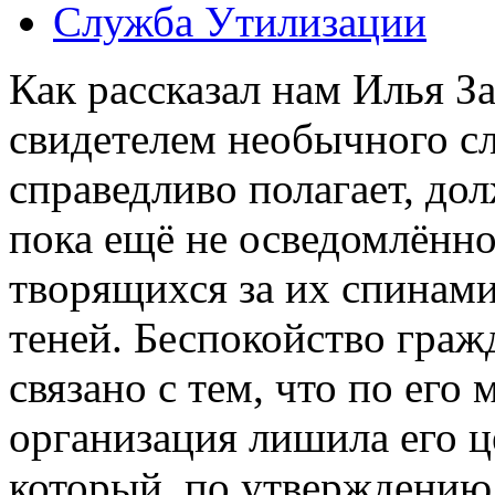
Служба Утилизации
Как рассказал нам Илья З
свидетелем необычного сл
справедливо полагает, дол
пока ещё не осведомлённ
творящихся за их спинами
теней. Беспокойство гра
связано с тем, что по его
организация лишила его ц
который, по утверждению 