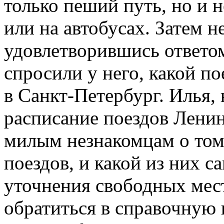
только пеший путь, но и 
или на автобусах. Затем 
удовлетворившись ответо
спросили у него, какой по
в Санкт-Петербург. Илья,
расписание поездов Ленин
милым незнакомцам о том,
поездов, и какой из них 
уточнения свободных мест
обратиться в справочную в