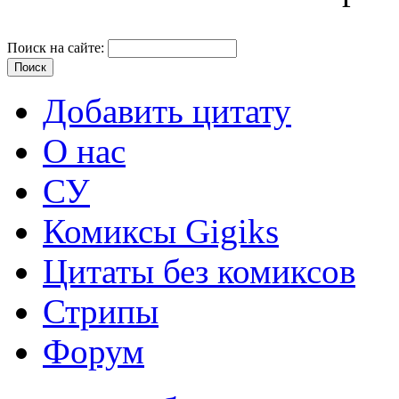
Поиск на сайте:
Добавить цитату
О нас
СУ
Комиксы Gigiks
Цитаты без комиксов
Стрипы
Форум