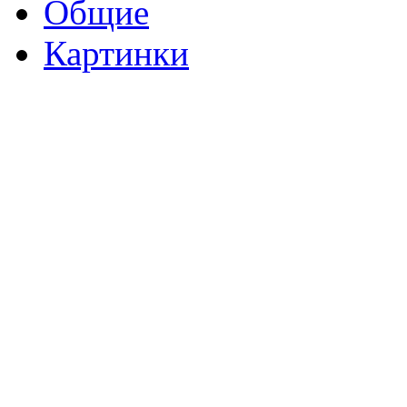
Общие
Картинки