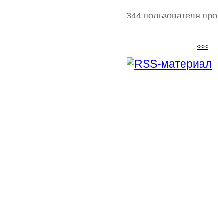
344 пользователя про
<<<