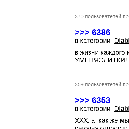
370 пользователей пр
>>> 6386
в категории
Diab
в жизни каждого 
УМЕНЯЭЛИТКИ!
359 пользователей пр
>>> 6353
в категории
Diab
XXX: а, как же м
сегодня отпросила