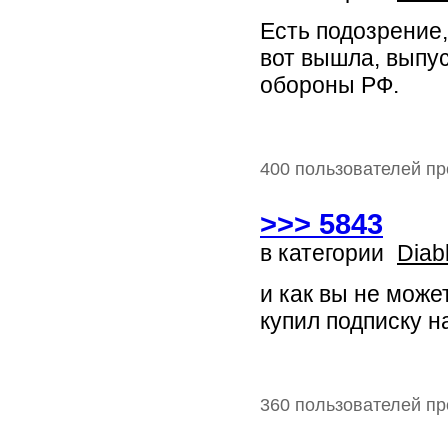
Есть подозрение,
вот вышла, выпу
обороны РФ.
400 пользователей пр
>>> 5843
в категории
Diab
и как вы не может
купил подписку на
360 пользователей пр