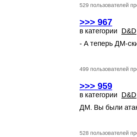
529 пользователей пр
>>> 967
в категории
D&D
- А теперь ДМ-ски
499 пользователей пр
>>> 959
в категории
D&D
ДМ. Вы были атак
528 пользователей пр