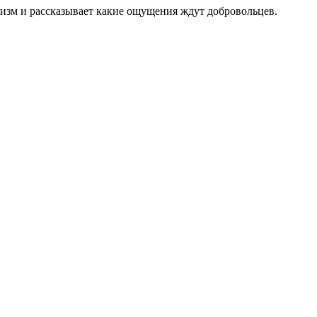
онизм и рассказывает какие ощущения ждут добровольцев.