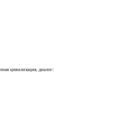
нная цивилизация, диалог: