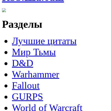
Разделы
Лучшие цитаты
Мир Тьмы
D&D
Warhammer
Fallout
GURPS
World of Warcraft