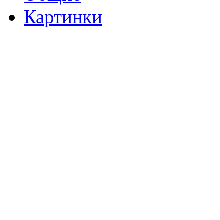
Картинки