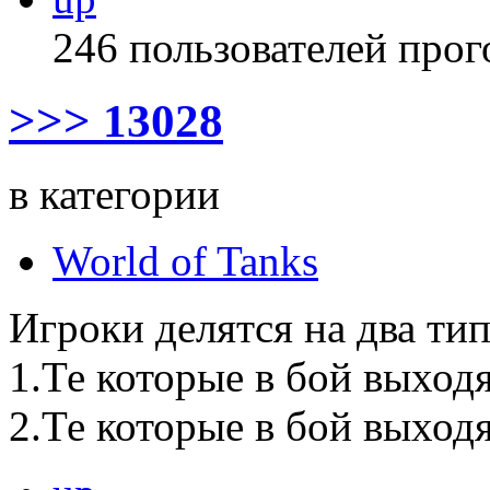
246 пользователей прог
>>> 13028
в категории
World of Tanks
Игроки делятся на два тип
1.Те которые в бой выходя
2.Те которые в бой выходя