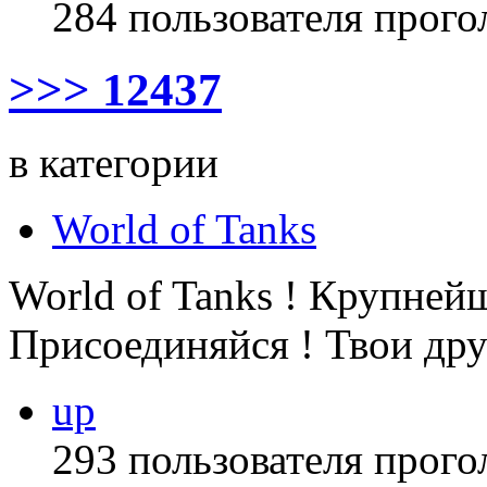
284 пользователя прого
>>> 12437
в категории
World of Tanks
World of Tanks ! Крупней
Присоединяйся ! Твои дру
up
293 пользователя прого