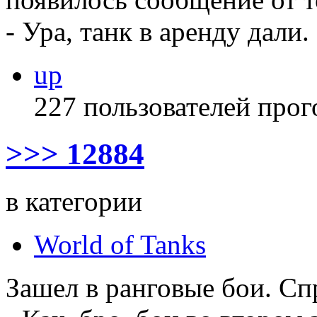
- Ура, танк в аренду дали.
up
227 пользователей прог
>>> 12884
в категории
World of Tanks
Зашел в ранговые бои. Сп