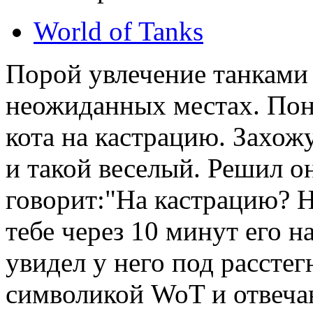
World of Tanks
Порой увлечение танками
неожиданных местах. Поне
кота на кастрацию. Захож
и такой веселый. Решил о
говорит:"На кастрацию? Ну
тебе через 10 минут его н
увидел у него под рассте
символикой WoT и отвеча