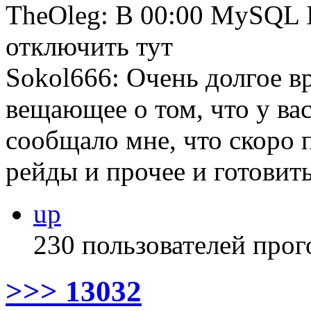
TheOleg: В 00:00 MySQL I
отключить тут
Sokol666: Очень долгое в
вещающее о том, что у ва
сообщало мне, что скоро 
рейды и прочее и готовить
up
230 пользователей прог
>>> 13032