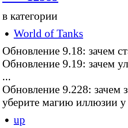
в категории
World of Tanks
Обновление 9.18: зачем ст
Обновление 9.19: зачем 
...
Обновление 9.228: зачем з
уберите магию иллюзии у 
up