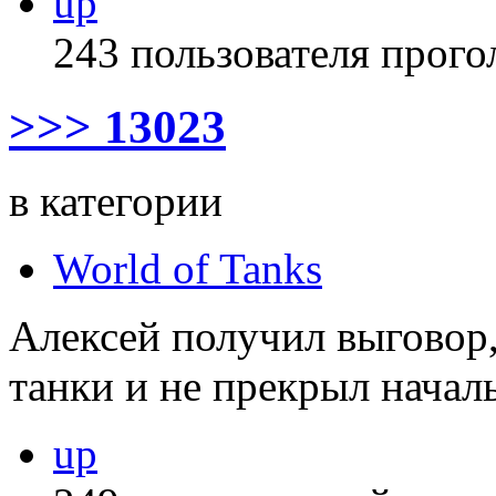
up
243 пользователя прого
>>> 13023
в категории
World of Tanks
Алексей получил выговор, 
танки и не прекрыл началь
up