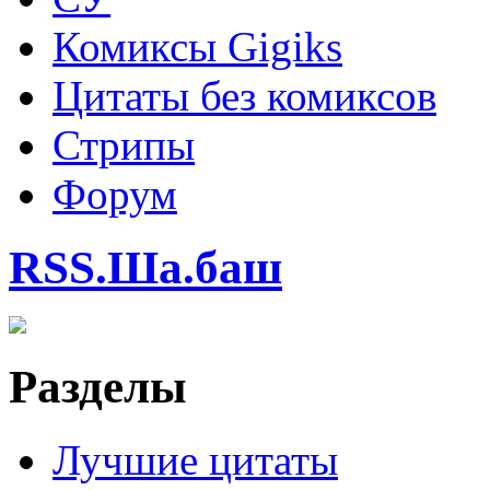
Комиксы Gigiks
Цитаты без комиксов
Стрипы
Форум
RSS.Ша.баш
Разделы
Лучшие цитаты