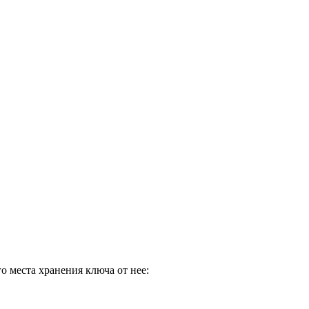
о места хранения ключа от нее: