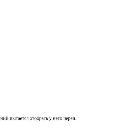
ий пытается отобрать у него череп.